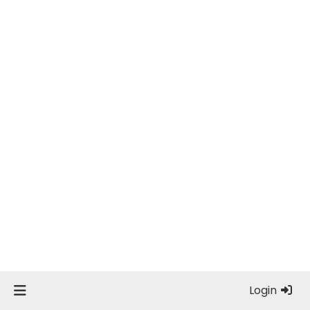
Login